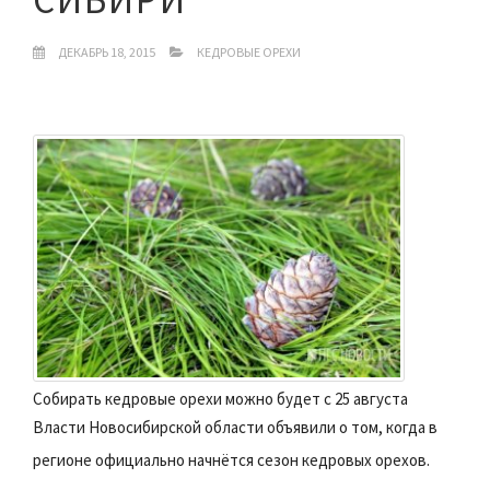
ДЕКАБРЬ 18, 2015
КЕДРОВЫЕ ОРЕХИ
Собирать кедровые орехи можно будет с 25 августа
Власти Новосибирской области объявили о том, когда в
регионе официально начнётся сезон кедровых орехов.