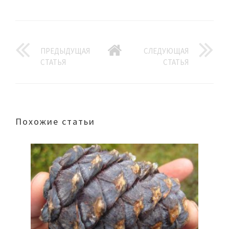
ПРЕДЫДУЩАЯ
СЛЕДУЮЩАЯ
СТАТЬЯ
СТАТЬЯ
Похожие статьи