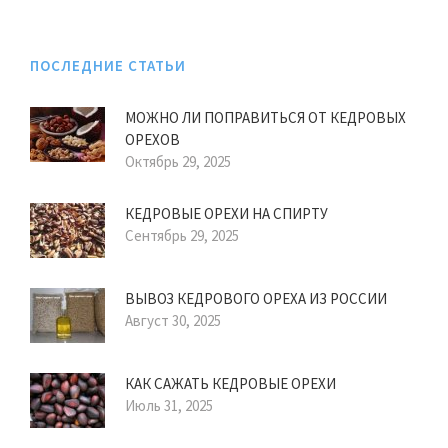
ПОСЛЕДНИЕ СТАТЬИ
МОЖНО ЛИ ПОПРАВИТЬСЯ ОТ КЕДРОВЫХ
ОРЕХОВ
Октябрь 29, 2025
КЕДРОВЫЕ ОРЕХИ НА СПИРТУ
Сентябрь 29, 2025
ВЫВОЗ КЕДРОВОГО ОРЕХА ИЗ РОССИИ
Август 30, 2025
КАК САЖАТЬ КЕДРОВЫЕ ОРЕХИ
Июль 31, 2025