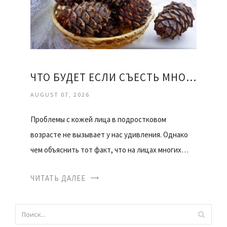
ЧТО БУДЕТ ЕСЛИ СЪЕСТЬ МНОГО КЕДРОВЫХ ОРЕХОВ
AUGUST 07, 2026
Проблемы с кожей лица в подростковом
возрасте не вызывает у нас удивления. Однако
чем объяснить тот факт, что на лицах многих…
ЧИТАТЬ ДАЛЕЕ