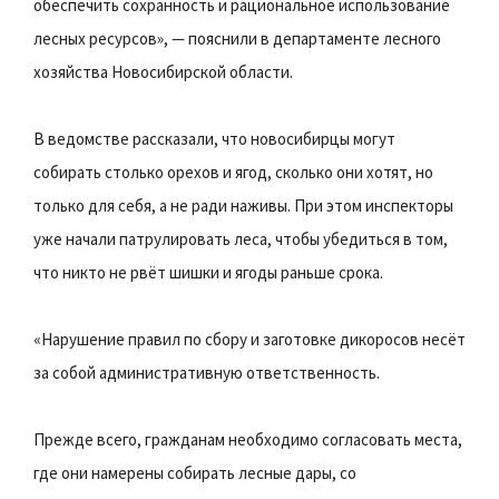
обеспечить сохранность и рациональное использование
лесных ресурсов», — пояснили в департаменте лесного
хозяйства Новосибирской области.
В ведомстве рассказали, что новосибирцы могут
собирать столько орехов и ягод, сколько они хотят, но
только для себя, а не ради наживы. При этом инспекторы
уже начали патрулировать леса, чтобы убедиться в том,
что никто не рвёт шишки и ягоды раньше срока.
«Нарушение правил по сбору и заготовке дикоросов несёт
за собой административную ответственность.
Прежде всего, гражданам необходимо согласовать места,
где они намерены собирать лесные дары, со