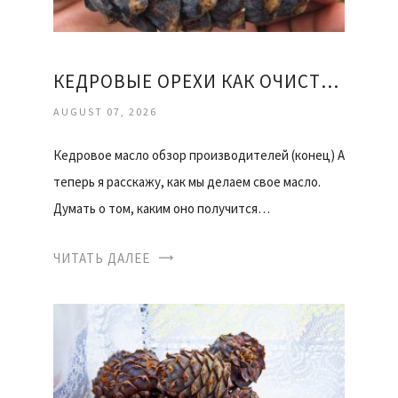
КЕДРОВЫЕ ОРЕХИ КАК ОЧИСТИТЬ
AUGUST 07, 2026
Кедровое масло обзор производителей (конец) А
теперь я расскажу, как мы делаем свое масло.
Думать о том, каким оно получится…
ЧИТАТЬ ДАЛЕЕ