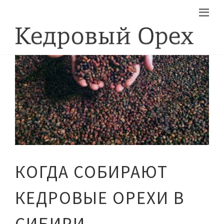
КОГДА СОБИРАЮТ
КЕДРОВЫЕ ОРЕХИ В
СИБИРИ