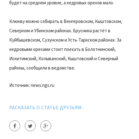
будет на среднем уровне, а кедровых орехов мало.
Клюкву можно собирать в Венгеровском, Кыштовском,
Северном и Убинском районах. Брусника растёт в
Куйбышевском, Сузунском и Усть-Таркском районах. За
кедровыми орехами стоит поехать в Болотнинский,
Искитимский, Колыванский, Кыштовский и Северный
районы, сообщили в ведомстве.
Источник: news.ngs.ru
РАСКАЗАТЬ О СТАТЬЕ ДРУЗЬЯМ