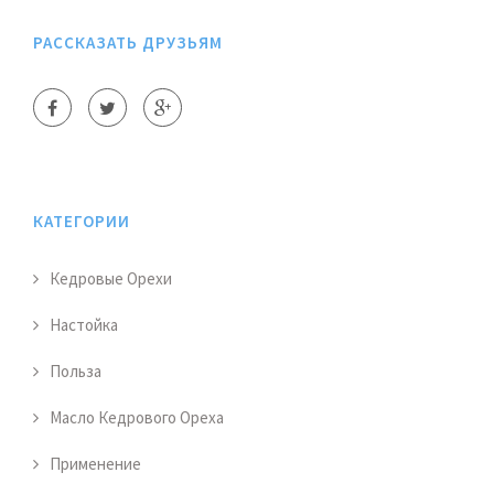
РАССКАЗАТЬ ДРУЗЬЯМ
КАТЕГОРИИ
Кедровые Орехи
Настойка
Польза
Масло Кедрового Ореха
Применение