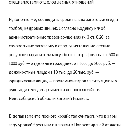
специалистами отделов лесных отношений.
И, конечно же, соблюдать сроки начала заготовки ягод и
грибов, кедровых шишек. Согласно Кодексу РФ об
административных правонарушениях (ч. 3 ст. 8.26) за
самовольные заготовку и сбор, уничтожение лесных
ресурсов нарушители могут быть оштрафованы: от 500 до
1000 руб. — отдельные граждане; от 1000 до 2000 руб. —
должностные лица; от 10 тыс. до 20 тыс. руб. —
юридические лица», — прокомментировал ситуацию и.о.
руководителя департамента лесного хозяйства
Новосибирской области Евгений Рыжков.
В департаменте лесного хозяйства считают, что в этом
году урожай брусники и клюквы в Новосибирской области