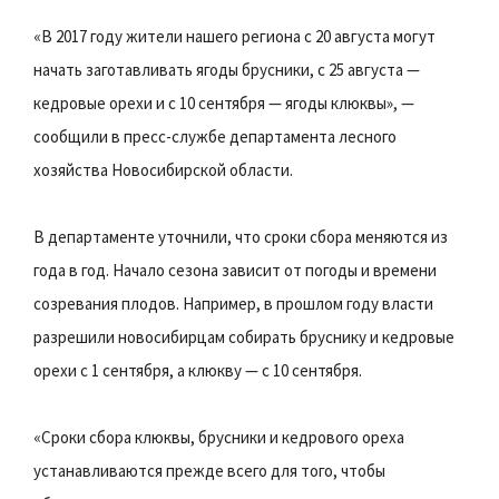
«В 2017 году жители нашего региона с 20 августа могут
начать заготавливать ягоды брусники, с 25 августа —
кедровые орехи и с 10 сентября — ягоды клюквы», —
сообщили в пресс-службе департамента лесного
хозяйства Новосибирской области.
В департаменте уточнили, что сроки сбора меняются из
года в год. Начало сезона зависит от погоды и времени
созревания плодов. Например, в прошлом году власти
разрешили новосибирцам собирать бруснику и кедровые
орехи с 1 сентября, а клюкву — с 10 сентября.
«Сроки сбора клюквы, брусники и кедрового ореха
устанавливаются прежде всего для того, чтобы