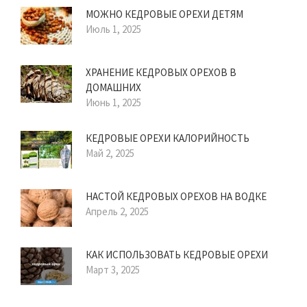
МОЖНО КЕДРОВЫЕ ОРЕХИ ДЕТЯМ
Июль 1, 2025
ХРАНЕНИЕ КЕДРОВЫХ ОРЕХОВ В
ДОМАШНИХ
Июнь 1, 2025
КЕДРОВЫЕ ОРЕХИ КАЛОРИЙНОСТЬ
Май 2, 2025
НАСТОЙ КЕДРОВЫХ ОРЕХОВ НА ВОДКЕ
Апрель 2, 2025
КАК ИСПОЛЬЗОВАТЬ КЕДРОВЫЕ ОРЕХИ
Март 3, 2025