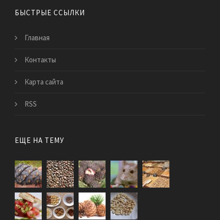
БЫСТРЫЕ ССЫЛКИ
Главная
Контакты
Карта сайта
RSS
ЕЩЕ НА ТЕМУ