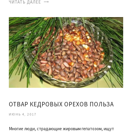
ЧИТАТЬ ДАЛЕЕ
ОТВАР КЕДРОВЫХ ОРЕХОВ ПОЛЬЗА
ИЮНЬ 4, 2017
Многие люди, страдающие жировым гепатозом, ищут