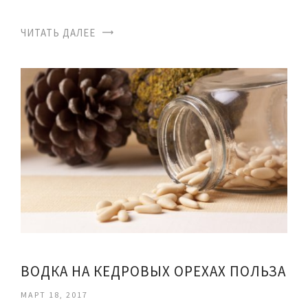
ЧИТАТЬ ДАЛЕЕ
ВОДКА НА КЕДРОВЫХ ОРЕХАХ ПОЛЬЗА
МАРТ 18, 2017