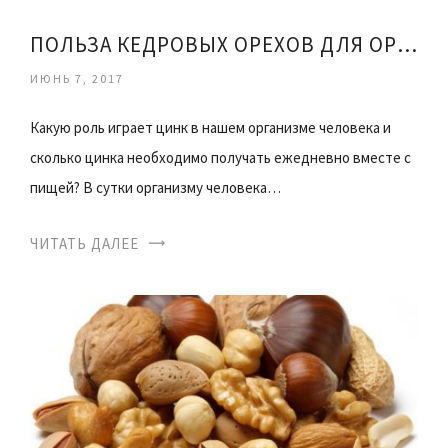
ПОЛЬЗА КЕДРОВЫХ ОРЕХОВ ДЛЯ ОРГАНИЗМА ЖЕНЩИНЫ
ИЮНЬ 7, 2017
Какую роль играет цинк в нашем организме человека и
сколько цинка необходимо получать ежедневно вместе с
пищей? В сутки организму человека…
ЧИТАТЬ ДАЛЕЕ