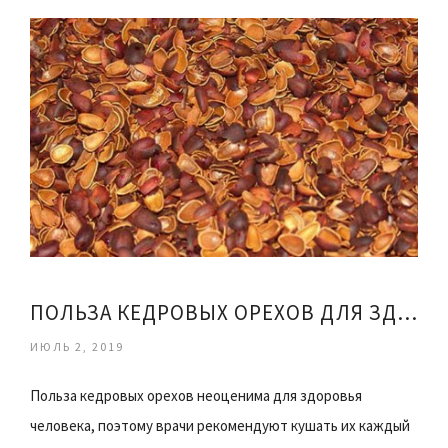
ПОЛЬЗА КЕДРОВЫХ ОРЕХОВ ДЛЯ ЗДОРОВЬЯ
ИЮЛЬ 2, 2019
Польза кедровых орехов неоценима для здоровья
человека, поэтому врачи рекомендуют кушать их каждый