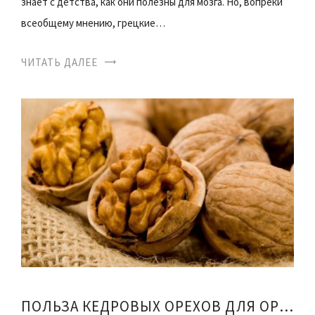
знает с детства, как они полезны для мозга. Но, вопреки
всеобщему мнению, грецкие…
ЧИТАТЬ ДАЛЕЕ
ПОЛЬЗА КЕДРОВЫХ ОРЕХОВ ДЛЯ ОРГАНИЗМА МУЖЧИНЫ