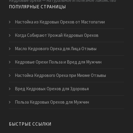
Кедровые орехи — натуральное и полезное лакомство
ПОПУЛЯРНЫЕ СТРАНИЦЫ
Настойка из Кедровых Орехов от Мастопатии
Когда Собирают Урожай Кедровых Орехов
Масло Кедрового Ореха для Лица Отзывы
Кедровые Орехи Польза и Вред для Мужчин
Настойка Кедрового Ореха при Миоме Отзывы
Вред Кедровых Орехов для Здоровья
Польза Кедровых Орехов для Мужчин
БЫСТРЫЕ ССЫЛКИ