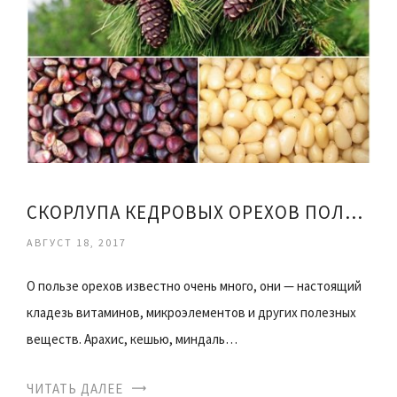
СКОРЛУПА КЕДРОВЫХ ОРЕХОВ ПОЛЬЗА И ВРЕД
АВГУСТ 18, 2017
О пользе орехов известно очень много, они — настоящий
кладезь витаминов, микроэлементов и других полезных
веществ. Арахис, кешью, миндаль…
ЧИТАТЬ ДАЛЕЕ