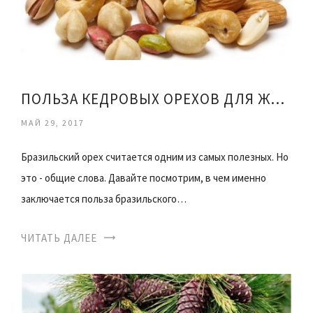
ПОЛЬЗА КЕДРОВЫХ ОРЕХОВ ДЛЯ ЖЕНЩИН КАК УПОТРЕБЛЯТЬ
МАЙ 29, 2017
Бразильский орех считается одним из самых полезных. Но
это - общие слова. Давайте посмотрим, в чем именно
заключается польза бразильского…
ЧИТАТЬ ДАЛЕЕ