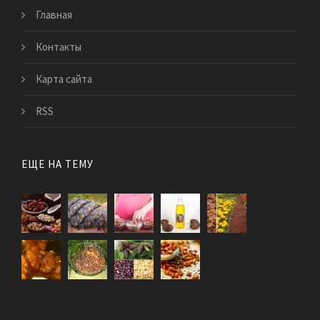
Главная
Контакты
Карта сайта
RSS
ЕЩЕ НА ТЕМУ