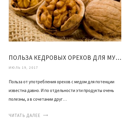
ПОЛЬЗА КЕДРОВЫХ ОРЕХОВ ДЛЯ МУЖЧИН
ИЮЛЬ 19, 2017
Польза от употребления орехов с медом для потенции
известна давно. И по отдельности эти продукты очень
полезны, а в сочетании друг…
ЧИТАТЬ ДАЛЕЕ