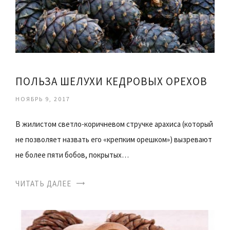
ПОЛЬЗА ШЕЛУХИ КЕДРОВЫХ ОРЕХОВ
НОЯБРЬ 9, 2017
В жилистом светло-коричневом стручке арахиса (который
не позволяет назвать его «крепким орешком») вызревают
не более пяти бобов, покрытых…
ЧИТАТЬ ДАЛЕЕ