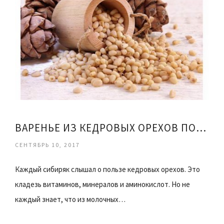
ВАРЕНЬЕ ИЗ КЕДРОВЫХ ОРЕХОВ ПОЛЬЗА
СЕНТЯБРЬ 10, 2017
Каждый сибиряк слышал о пользе кедровых орехов. Это
кладезь витаминов, минералов и аминокислот. Но не
каждый знает, что из молочных…