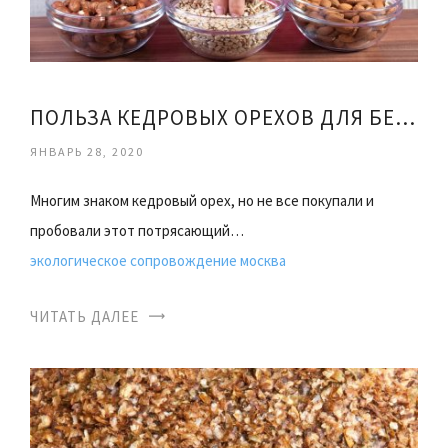
ПОЛЬЗА КЕДРОВЫХ ОРЕХОВ ДЛЯ БЕРЕМЕННЫХ ЖЕНЩИН
ЯНВАРЬ 28, 2020
Многим знаком кедровый орех, но не все покупали и
пробовали этот потрясающий…
экологическое сопровождение москва
ЧИТАТЬ ДАЛЕЕ