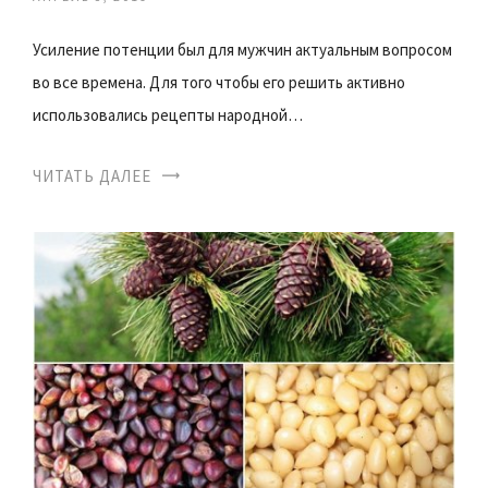
Усиление потенции был для мужчин актуальным вопросом
во все времена. Для того чтобы его решить активно
использовались рецепты народной…
ЧИТАТЬ ДАЛЕЕ