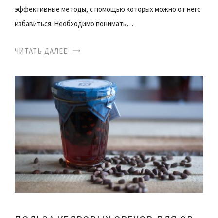
эффективные методы, с помощью которых можно от него
избавиться. Необходимо понимать…
ЧИТАТЬ ДАЛЕЕ