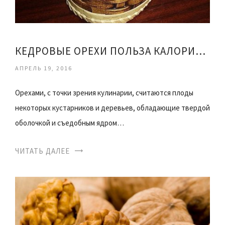
КЕДРОВЫЕ ОРЕХИ ПОЛЬЗА КАЛОРИЙНОСТЬ
АПРЕЛЬ 19, 2016
Орехами, с точки зрения кулинарии, считаются плоды
некоторых кустарников и деревьев, обладающие твердой
оболочкой и съедобным ядром…
ЧИТАТЬ ДАЛЕЕ