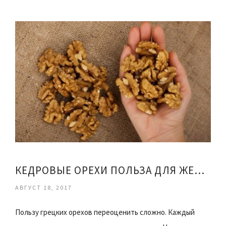
КЕДРОВЫЕ ОРЕХИ ПОЛЬЗА ДЛЯ ЖЕНЩИН И МУЖЧИН
АВГУСТ 18, 2017
Пользу грецких орехов переоценить сложно. Каждый