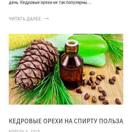
день. Кедровые орехи не так популярны…
ЧИТАТЬ ДАЛЕЕ
КЕДРОВЫЕ ОРЕХИ НА СПИРТУ ПОЛЬЗА
АПРЕЛЬ 3, 2019