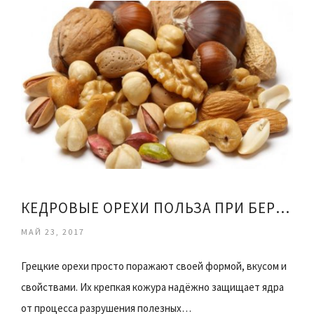
КЕДРОВЫЕ ОРЕХИ ПОЛЬЗА ПРИ БЕРЕМЕННОСТИ
МАЙ 23, 2017
Грецкие орехи просто поражают своей формой, вкусом и
свойствами. Их крепкая кожура надёжно защищает ядра
от процесса разрушения полезных…