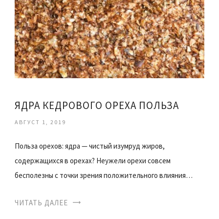
ЯДРА КЕДРОВОГО ОРЕХА ПОЛЬЗА
АВГУСТ 1, 2019
Польза орехов: ядра — чистый изумруд жиров,
содержащихся в орехах? Неужели орехи совсем
бесполезны с точки зрения положительного влияния…
ЧИТАТЬ ДАЛЕЕ