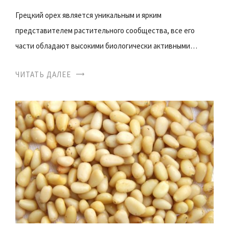
Грецкий орех является уникальным и ярким
представителем растительного сообщества, все его
части обладают высокими биологически активными…
ЧИТАТЬ ДАЛЕЕ