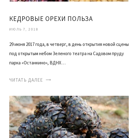
КЕДРОВЫЕ ОРЕХИ ПОЛЬЗА
ИЮЛЬ 7, 2018
29 июня 2017 года, в четверг, в день открытия новой сцены
под открытым небом Зеленого театра на Садовом пруду
парка «Останкино», ВДНХ…
ЧИТАТЬ ДАЛЕЕ