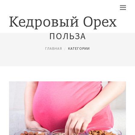
ПОЛЬЗА
ГЛАВНАЯ
КАТЕГОРИИ