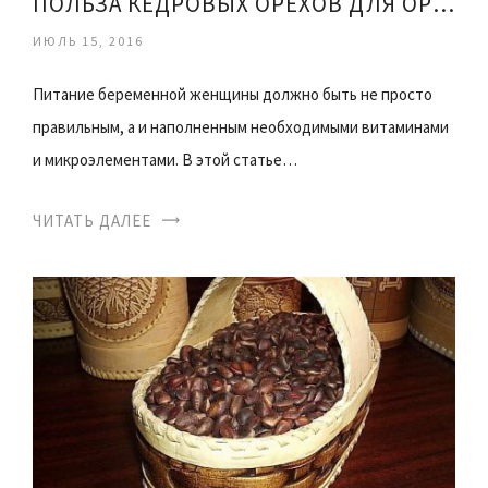
ПОЛЬЗА КЕДРОВЫХ ОРЕХОВ ДЛЯ ОРГАНИЗМА РЕБЕНКА
ИЮЛЬ 15, 2016
Питание беременной женщины должно быть не просто
правильным, а и наполненным необходимыми витаминами
и микроэлементами. В этой статье…
ЧИТАТЬ ДАЛЕЕ