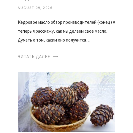
AUGUST 09, 2026
Кедровое масло обзор производителей (конец) А
теперь я расскажу, как мы делаем свое масло.
Думать о том, каким оно получится…
ЧИТАТЬ ДАЛЕЕ