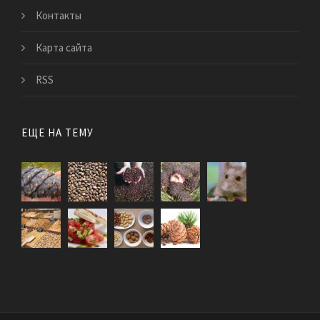
Контакты
Карта сайта
RSS
ЕЩЕ НА ТЕМУ