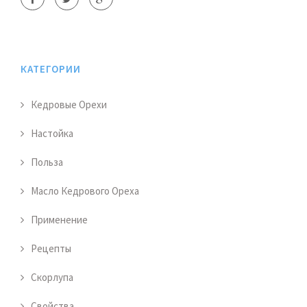
КАТЕГОРИИ
Кедровые Орехи
Настойка
Польза
Масло Кедрового Ореха
Применение
Рецепты
Скорлупа
Свойства