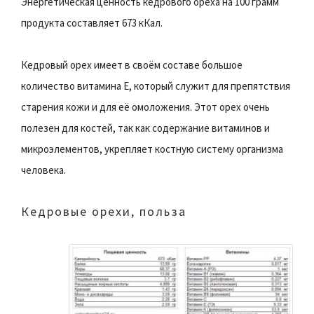
Энергетическая ценность кедрового ореха на 100 грамм
продукта составляет 673 кКал.
Кедровый орех имеет в своём составе большое
количество витамина Е, который служит для препятствия
старения кожи и для её омоложения. Этот орех очень
полезен для костей, так как содержание витаминов и
микроэлементов, укрепляет костную систему организма
человека.
Кедровые орехи, польза