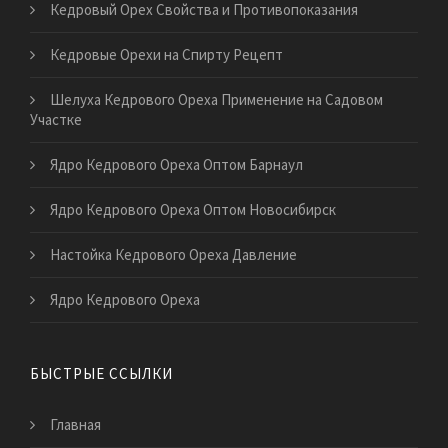
Кедровый Орех Свойства и Противопоказания
Кедровые Орехи на Спирту Рецепт
Шелуха Кедрового Ореха Применение на Садовом
Участке
Ядро Кедрового Ореха Оптом Барнаул
Ядро Кедрового Ореха Оптом Новосибирск
Настойка Кедрового Ореха Давление
Ядро Кедрового Ореха
БЫСТРЫЕ ССЫЛКИ
Главная