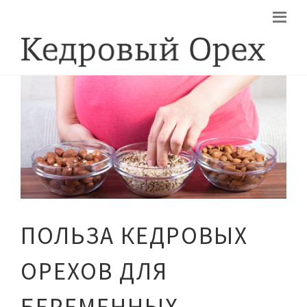
ПОЛЬЗА КЕДРОВЫХ
ОРЕХОВ ДЛЯ
БЕРЕМЕННЫХ