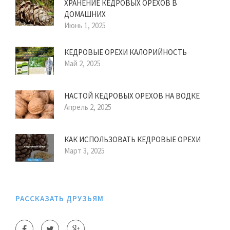
ХРАНЕНИЕ КЕДРОВЫХ ОРЕХОВ В
ДОМАШНИХ
Июнь 1, 2025
КЕДРОВЫЕ ОРЕХИ КАЛОРИЙНОСТЬ
Май 2, 2025
НАСТОЙ КЕДРОВЫХ ОРЕХОВ НА ВОДКЕ
Апрель 2, 2025
КАК ИСПОЛЬЗОВАТЬ КЕДРОВЫЕ ОРЕХИ
Март 3, 2025
РАССКАЗАТЬ ДРУЗЬЯМ