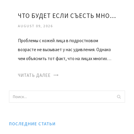
ЧТО БУДЕТ ЕСЛИ СЪЕСТЬ МНОГО КЕДРОВЫХ ОРЕХОВ
AUGUST 09, 2026
Проблемы с кожей лица в подростковом
возрасте не вызывает у нас удивления. Однако
чем объяснить тот факт, что на лицах многих…
ЧИТАТЬ ДАЛЕЕ
ПОСЛЕДНИЕ СТАТЬИ