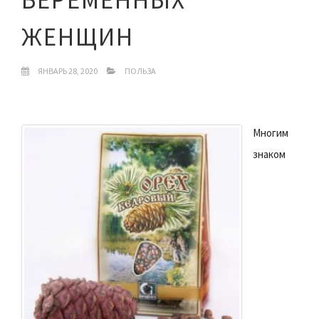
ЖЕНЩИН
ЯНВАРЬ 28, 2020
ПОЛЬЗА
Многим
знаком