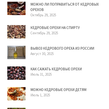
МОЖНО ЛИ ПОПРАВИТЬСЯ ОТ КЕДРОВЫХ
ОРЕХОВ
Октябрь 29, 2025
КЕДРОВЫЕ ОРЕХИ НА СПИРТУ
Сентябрь 29, 2025
ВЫВОЗ КЕДРОВОГО ОРЕХА ИЗ РОССИИ
Август 30, 2025
КАК САЖАТЬ КЕДРОВЫЕ ОРЕХИ
Июль 31, 2025
МОЖНО КЕДРОВЫЕ ОРЕХИ ДЕТЯМ
Июль 1, 2025