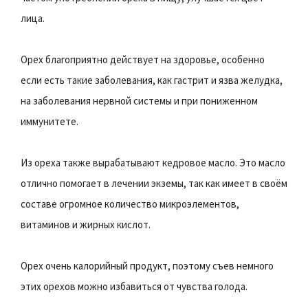
лица.
Орех благоприятно действует на здоровье, особенно
если есть такие заболевания, как гастрит и язва желудка,
на заболевания нервной системы и при пониженном
иммунитете.
Из ореха также вырабатывают кедровое масло. Это масло
отлично помогает в лечении экземы, так как имеет в своём
составе огромное количество микроэлементов,
витаминов и жирных кислот.
Орех очень калорийный продукт, поэтому съев немного
этих орехов можно избавиться от чувства голода.