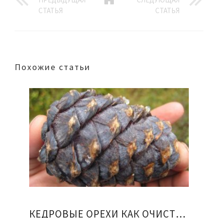
СТАТЬЯ
СТАТЬЯ
Похожие статьи
КЕДРОВЫЕ ОРЕХИ КАК ОЧИСТИТЬ