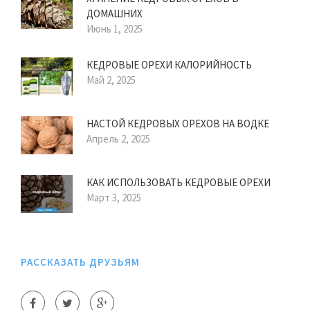
ДОМАШНИХ
Июнь 1, 2025
КЕДРОВЫЕ ОРЕХИ КАЛОРИЙНОСТЬ
Май 2, 2025
НАСТОЙ КЕДРОВЫХ ОРЕХОВ НА ВОДКЕ
Апрель 2, 2025
КАК ИСПОЛЬЗОВАТЬ КЕДРОВЫЕ ОРЕХИ
Март 3, 2025
РАССКАЗАТЬ ДРУЗЬЯМ