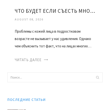
ЧТО БУДЕТ ЕСЛИ СЪЕСТЬ МНОГО КЕДРОВЫХ ОРЕХОВ
AUGUST 08, 2026
Проблемы с кожей лица в подростковом
возрасте не вызывает у нас удивления. Однако
чем объяснить тот факт, что на лицах многих…
ЧИТАТЬ ДАЛЕЕ
ПОСЛЕДНИЕ СТАТЬИ