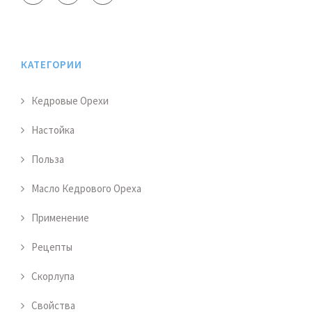
КАТЕГОРИИ
Кедровые Орехи
Настойка
Польза
Масло Кедрового Ореха
Применение
Рецепты
Скорлупа
Свойства