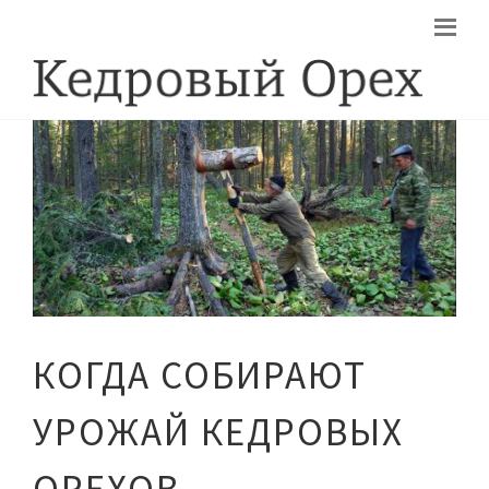
КОГДА СОБИРАЮТ
УРОЖАЙ КЕДРОВЫХ
ОРЕХОВ