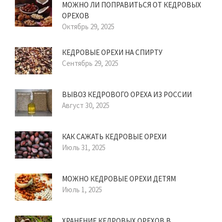
МОЖНО ЛИ ПОПРАВИТЬСЯ ОТ КЕДРОВЫХ
ОРЕХОВ
Октябрь 29, 2025
КЕДРОВЫЕ ОРЕХИ НА СПИРТУ
Сентябрь 29, 2025
ВЫВОЗ КЕДРОВОГО ОРЕХА ИЗ РОССИИ
Август 30, 2025
КАК САЖАТЬ КЕДРОВЫЕ ОРЕХИ
Июль 31, 2025
МОЖНО КЕДРОВЫЕ ОРЕХИ ДЕТЯМ
Июль 1, 2025
ХРАНЕНИЕ КЕДРОВЫХ ОРЕХОВ В