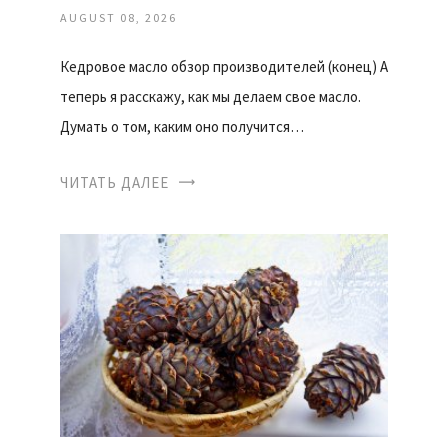
AUGUST 08, 2026
Кедровое масло обзор производителей (конец) А
теперь я расскажу, как мы делаем свое масло.
Думать о том, каким оно получится…
ЧИТАТЬ ДАЛЕЕ