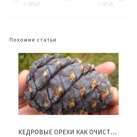
СТАТЬЯ
СТАТЬЯ
Похожие статьи
КЕДРОВЫЕ ОРЕХИ КАК ОЧИСТИТЬ