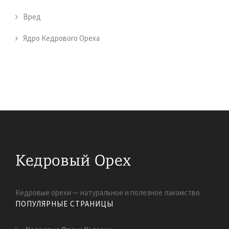
Вред
Ядро Кедрового Ореха
Кедровые орехи — натуральное и полезное лакомство
ПОПУЛЯРНЫЕ СТРАНИЦЫ