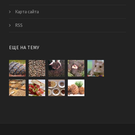
Карта сайта
RSS
ЕЩЕ НА ТЕМУ