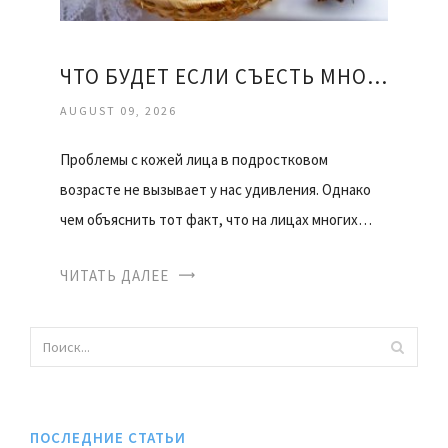
ЧТО БУДЕТ ЕСЛИ СЪЕСТЬ МНОГО КЕДРОВЫХ ОРЕХОВ
AUGUST 09, 2026
Проблемы с кожей лица в подростковом
возрасте не вызывает у нас удивления. Однако
чем объяснить тот факт, что на лицах многих…
ЧИТАТЬ ДАЛЕЕ
ПОСЛЕДНИЕ СТАТЬИ