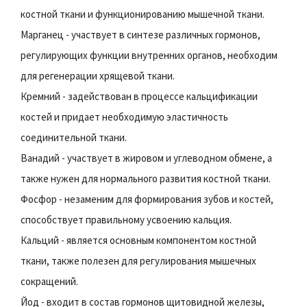
костной ткани и функционированию мышечной ткани.
Марганец - участвует в синтезе различных гормонов,
регулирующих функции внутренних органов, необходим
для регенерации хрящевой ткани.
Кремний - задействован в процессе кальцификации
костей и придает необходимую эластичность
соединительной ткани.
Ванадий - участвует в жировом и углеводном обмене, а
также нужен для нормального развития костной ткани.
Фосфор - незаменим для формирования зубов и костей,
способствует правильному усвоению кальция.
Кальций - является основным компонентом костной
ткани, также полезен для регулирования мышечных
сокращений.
Йод - входит в состав гормонов щитовидной железы,