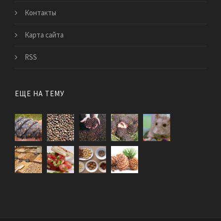
Контакты
Карта сайта
RSS
ЕЩЕ НА ТЕМУ