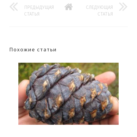
ПРЕДЫДУЩАЯ
СЛЕДУЮЩАЯ
СТАТЬЯ
СТАТЬЯ
Похожие статьи