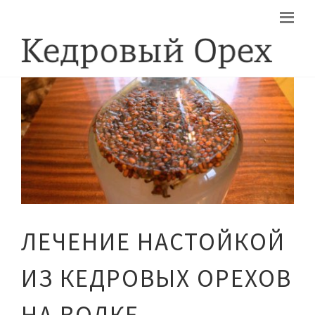
ЛЕЧЕНИЕ НАСТОЙКОЙ
ИЗ КЕДРОВЫХ ОРЕХОВ
НА ВОДКЕ