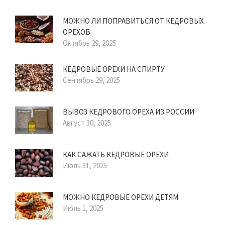
МОЖНО ЛИ ПОПРАВИТЬСЯ ОТ КЕДРОВЫХ
ОРЕХОВ
Октябрь 29, 2025
КЕДРОВЫЕ ОРЕХИ НА СПИРТУ
Сентябрь 29, 2025
ВЫВОЗ КЕДРОВОГО ОРЕХА ИЗ РОССИИ
Август 30, 2025
КАК САЖАТЬ КЕДРОВЫЕ ОРЕХИ
Июль 31, 2025
МОЖНО КЕДРОВЫЕ ОРЕХИ ДЕТЯМ
Июль 1, 2025