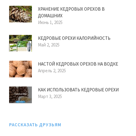
ХРАНЕНИЕ КЕДРОВЫХ ОРЕХОВ В
ДОМАШНИХ
Июнь 1, 2025
КЕДРОВЫЕ ОРЕХИ КАЛОРИЙНОСТЬ
Май 2, 2025
НАСТОЙ КЕДРОВЫХ ОРЕХОВ НА ВОДКЕ
Апрель 2, 2025
КАК ИСПОЛЬЗОВАТЬ КЕДРОВЫЕ ОРЕХИ
Март 3, 2025
РАССКАЗАТЬ ДРУЗЬЯМ