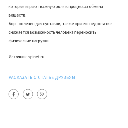
которые играют важную роль в процессах обмена
веществ.
Бор - полезен для суставов, также при его недостатке
снижается возможность человека переносить
физические нагрузки.
Источник: spinet.ru
РАСКАЗАТЬ О СТАТЬЕ ДРУЗЬЯМ