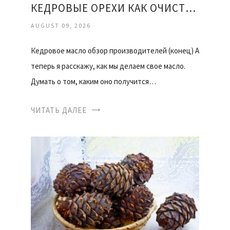
КЕДРОВЫЕ ОРЕХИ КАК ОЧИСТИТЬ
AUGUST 09, 2026
Кедровое масло обзор производителей (конец) А
теперь я расскажу, как мы делаем свое масло.
Думать о том, каким оно получится…
ЧИТАТЬ ДАЛЕЕ