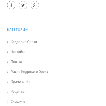
КАТЕГОРИИ
Кедровые Орехи
Настойка
Польза
Масло Кедрового Ореха
Применение
Рецепты
Скорлупа