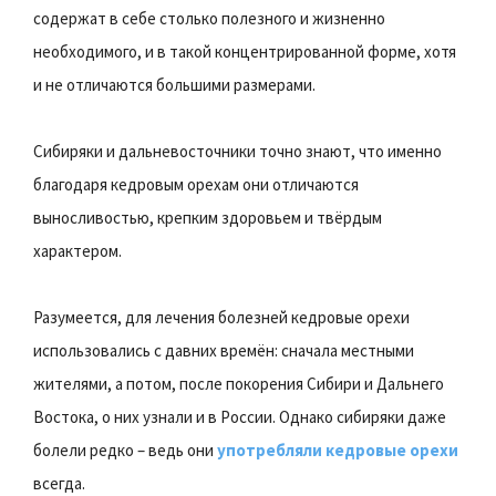
содержат в себе столько полезного и жизненно
необходимого, и в такой концентрированной форме, хотя
и не отличаются большими размерами.
Сибиряки и дальневосточники точно знают, что именно
благодаря кедровым орехам они отличаются
выносливостью, крепким здоровьем и твёрдым
характером.
Разумеется, для лечения болезней кедровые орехи
использовались с давних времён: сначала местными
жителями, а потом, после покорения Сибири и Дальнего
Востока, о них узнали и в России. Однако сибиряки даже
болели редко – ведь они
употребляли кедровые орехи
всегда.