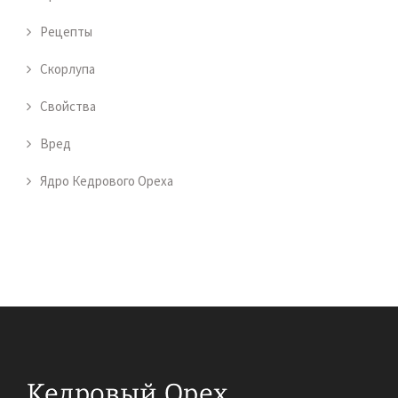
Рецепты
Скорлупа
Свойства
Вред
Ядро Кедрового Ореха