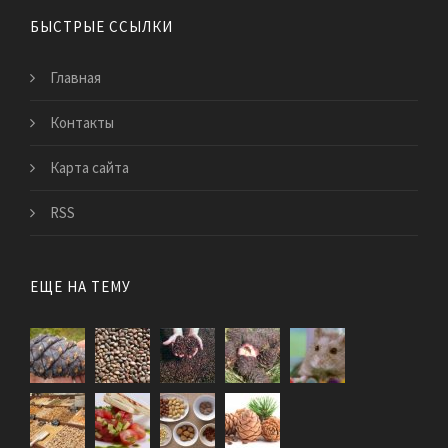
БЫСТРЫЕ ССЫЛКИ
Главная
Контакты
Карта сайта
RSS
ЕЩЕ НА ТЕМУ