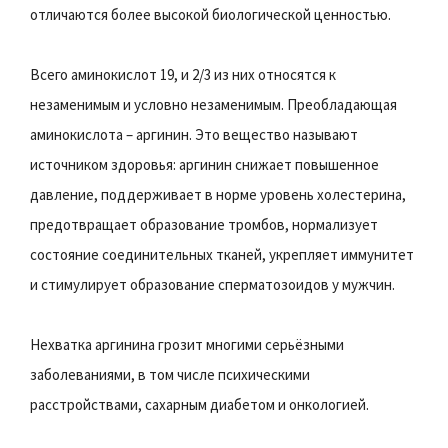
отличаются более высокой биологической ценностью.
Всего аминокислот 19, и 2/3 из них относятся к
незаменимым и условно незаменимым. Преобладающая
аминокислота – аргинин. Это вещество называют
источником здоровья: аргинин снижает повышенное
давление, поддерживает в норме уровень холестерина,
предотвращает образование тромбов, нормализует
состояние соединительных тканей, укрепляет иммунитет
и стимулирует образование сперматозоидов у мужчин.
Нехватка аргинина грозит многими серьёзными
заболеваниями, в том числе психическими
расстройствами, сахарным диабетом и онкологией.