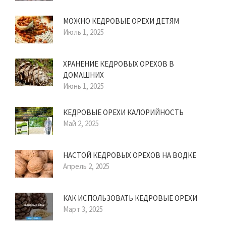
МОЖНО КЕДРОВЫЕ ОРЕХИ ДЕТЯМ
Июль 1, 2025
ХРАНЕНИЕ КЕДРОВЫХ ОРЕХОВ В
ДОМАШНИХ
Июнь 1, 2025
КЕДРОВЫЕ ОРЕХИ КАЛОРИЙНОСТЬ
Май 2, 2025
НАСТОЙ КЕДРОВЫХ ОРЕХОВ НА ВОДКЕ
Апрель 2, 2025
КАК ИСПОЛЬЗОВАТЬ КЕДРОВЫЕ ОРЕХИ
Март 3, 2025