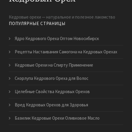
Кедровые орехи — натуральное и полезное лакомство
ПОПУЛЯРНЫЕ СТРАНИЦЫ
Ядро Кедрового Ореха Оптом Новосибирск
Рецепты Настаивания Самогона на Кедровых Орехах
Кедровые Орехи на Спирту Применение
Скорлупа Кедрового Ореха для Волос
Целебные Свойства Кедровых Орехов
Вред Кедровых Орехов для Здоровья
Базилик Кедровые Орехи Оливковое Масло