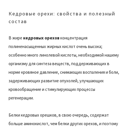
Кедровые орехи: свойства и полезный
состав
В жире
кедровых орехов
концентрация
полиненасыщенных жирных кислот очень высока;
особенно много линолевой кислоты, необходимой нашему
организму для синтеза веществ, поддерживающих в
норме кровяное давление, снимающих воспаления и боли,
задерживающих развитие опухолей, улучшающих
кровообращение и стимулирующих процессы
регенерации.
Белки кедровых орешков, в свою очередь, содержат
больше аминокислот, чем белки других орехов, и поэтому