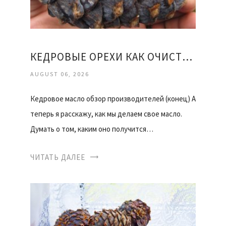
КЕДРОВЫЕ ОРЕХИ КАК ОЧИСТИТЬ
AUGUST 06, 2026
Кедровое масло обзор производителей (конец) А
теперь я расскажу, как мы делаем свое масло.
Думать о том, каким оно получится…
ЧИТАТЬ ДАЛЕЕ