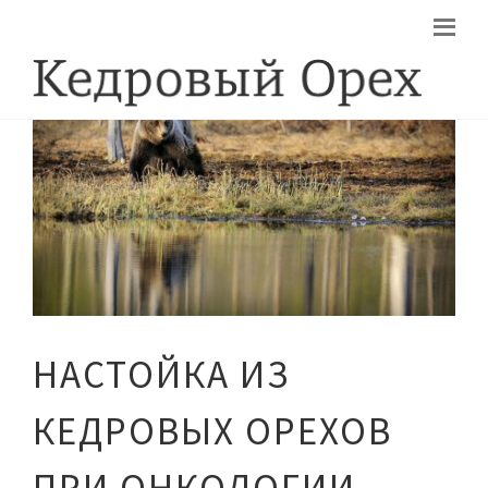
НАСТОЙКА ИЗ
КЕДРОВЫХ ОРЕХОВ
ПРИ ОНКОЛОГИИ