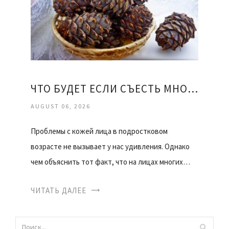
ЧТО БУДЕТ ЕСЛИ СЪЕСТЬ МНОГО КЕДРОВЫХ ОРЕХОВ
AUGUST 06, 2026
Проблемы с кожей лица в подростковом
возрасте не вызывает у нас удивления. Однако
чем объяснить тот факт, что на лицах многих…
ЧИТАТЬ ДАЛЕЕ