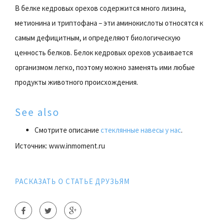
В белке кедровых орехов содержится много лизина,
метионина и триптофана – эти аминокислоты относятся к
самым дефицитным, и определяют биологическую
ценность белков. Белок кедровых орехов усваивается
организмом легко, поэтому можно заменять ими любые
продукты животного происхождения.
See also
Смотрите описание
стеклянные навесы у нас
.
Источник: www.inmoment.ru
РАСКАЗАТЬ О СТАТЬЕ ДРУЗЬЯМ