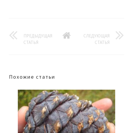
ПРЕДЫДУЩАЯ
СЛЕДУЮЩАЯ
СТАТЬЯ
СТАТЬЯ
Похожие статьи