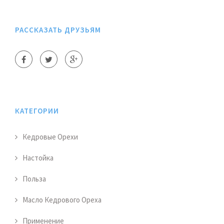
РАССКАЗАТЬ ДРУЗЬЯМ
КАТЕГОРИИ
Кедровые Орехи
Настойка
Польза
Масло Кедрового Ореха
Применение