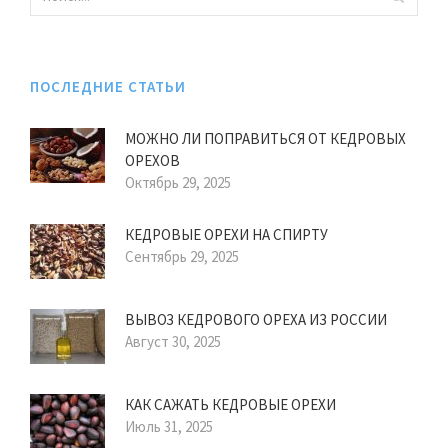
ПОСЛЕДНИЕ СТАТЬИ
МОЖНО ЛИ ПОПРАВИТЬСЯ ОТ КЕДРОВЫХ
ОРЕХОВ
Октябрь 29, 2025
КЕДРОВЫЕ ОРЕХИ НА СПИРТУ
Сентябрь 29, 2025
ВЫВОЗ КЕДРОВОГО ОРЕХА ИЗ РОССИИ
Август 30, 2025
КАК САЖАТЬ КЕДРОВЫЕ ОРЕХИ
Июль 31, 2025